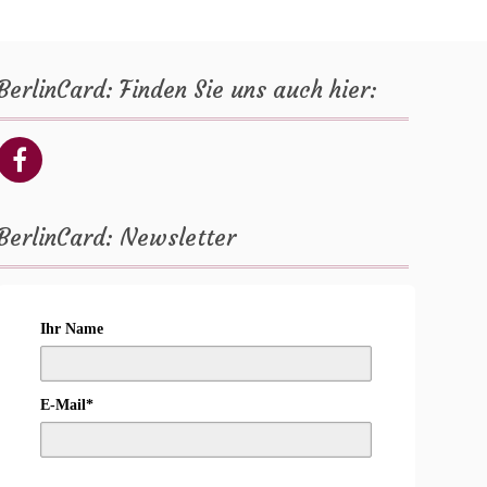
BerlinCard: Finden Sie uns auch hier:
BerlinCard: Newsletter
Ihr Name
E-Mail*