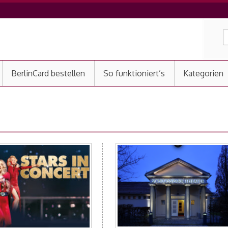
BerlinCard bestellen
So funktioniert’s
Kategorien