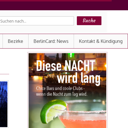
Bezirke
BerlinCard: News
Kontakt & Kündigung