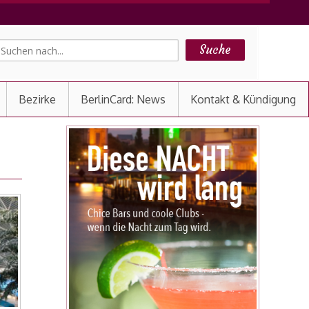
Bezirke
BerlinCard: News
Kontakt & Kündigung