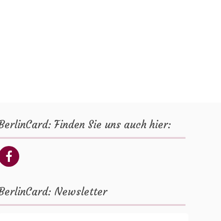
BerlinCard: Finden Sie uns auch hier:
BerlinCard: Newsletter