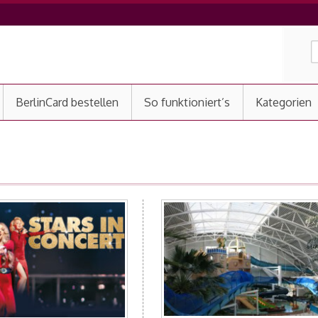
BerlinCard bestellen
So funktioniert’s
Kategorien