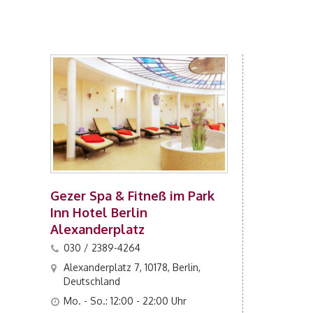
Gezer Spa & Fitneß im Park
Inn Hotel Berlin
Alexanderplatz
030 / 2389-4264
Alexanderplatz 7, 10178, Berlin,
Deutschland
Mo. - So.: 12:00 - 22:00 Uhr