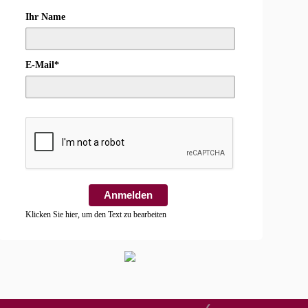
Ihr Name
E-Mail*
Anmelden
Klicken Sie hier, um den Text zu bearbeiten