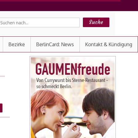
Bezirke
BerlinCard: News
Kontakt & Kündigung