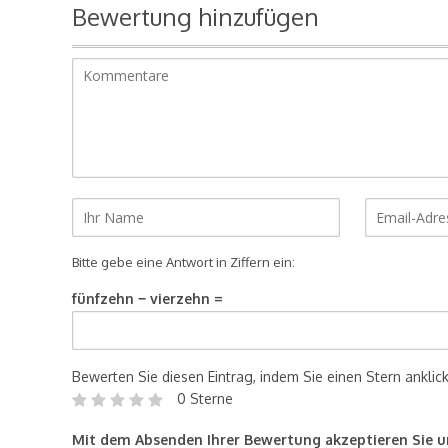
Bewertung hinzufügen
Bitte gebe eine Antwort in Ziffern ein:
fünfzehn − vierzehn =
Bewerten Sie diesen Eintrag, indem Sie einen Stern anklic
0 Sterne
Mit dem Absenden Ihrer Bewertung akzeptieren Sie 