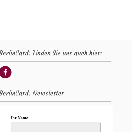
BerlinCard: Finden Sie uns auch hier:
BerlinCard: Newsletter
Ihr Name