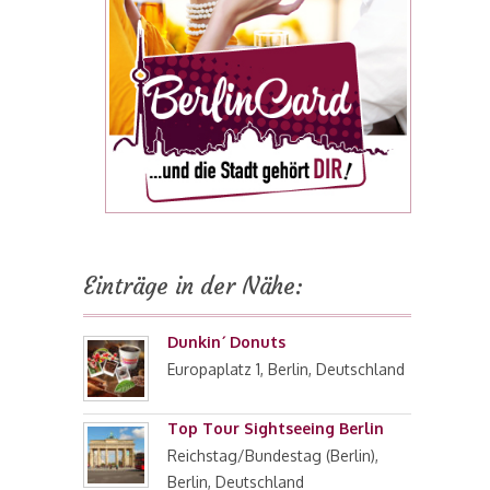
Einträge in der Nähe:
Dunkin´ Donuts
Europaplatz 1, Berlin, Deutschland
Top Tour Sightseeing Berlin
Reichstag/Bundestag (Berlin),
Berlin, Deutschland