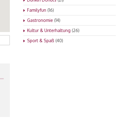
Familyfun
(16)
Gastronomie
(14)
Kultur & Unterhaltung
(26)
Sport & Spaß
(40)