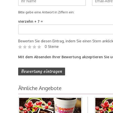
Bitte gebe eine Antwort in Ziffern ein:
vierzehn + 7 =
Bewerten Sie diesen Eintrag, indem Sie einen Stern anklic
0 Sterne
Mit dem Absenden Ihrer Bewertung akzeptieren Sie 
Ähnliche Angebote