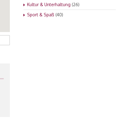
Kultur & Unterhaltung
(26)
Sport & Spaß
(40)