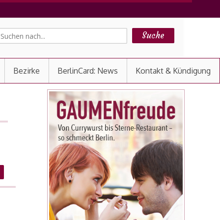
Bezirke
BerlinCard: News
Kontakt & Kündigung