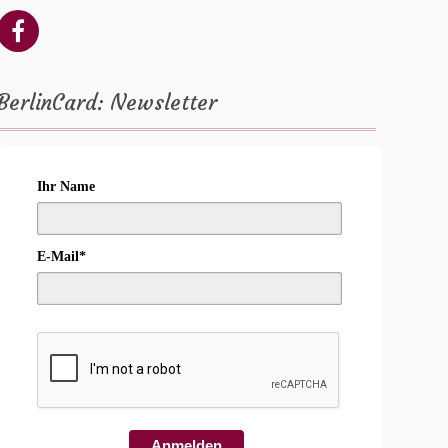
BerlinCard: Newsletter
Ihr Name
E-Mail*
Anmelden