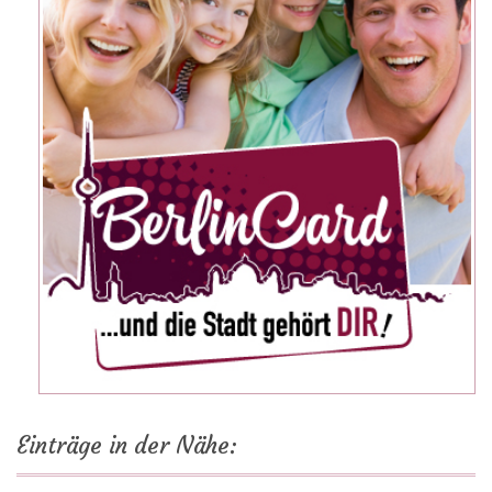
Einträge in der Nähe: