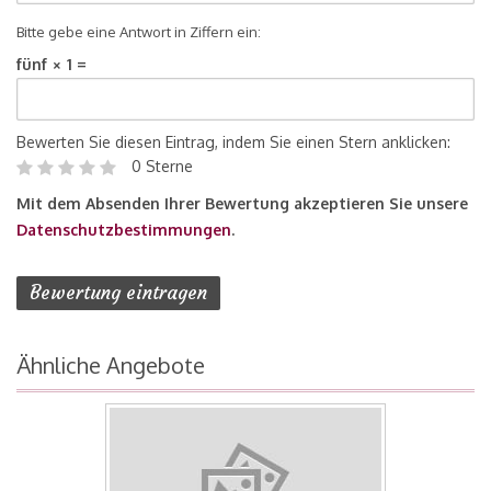
Bitte gebe eine Antwort in Ziffern ein:
fünf × 1 =
Bewerten Sie diesen Eintrag, indem Sie einen Stern anklicken:
0 Sterne
Mit dem Absenden Ihrer Bewertung akzeptieren Sie unsere
Datenschutzbestimmungen
.
Ähnliche Angebote