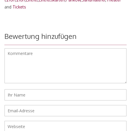
and
Tickets
Bewertung hinzufügen