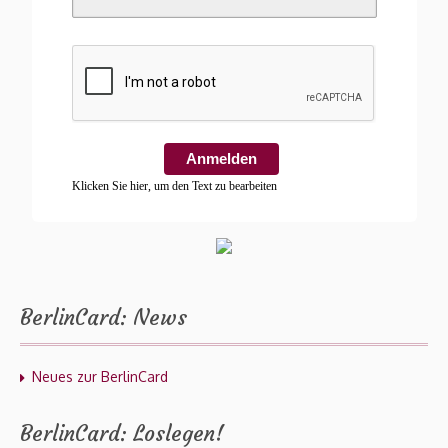
Anmelden
Klicken Sie hier, um den Text zu bearbeiten
BerlinCard: News
Neues zur BerlinCard
BerlinCard: Loslegen!