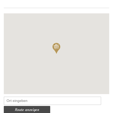
Route anzeigen