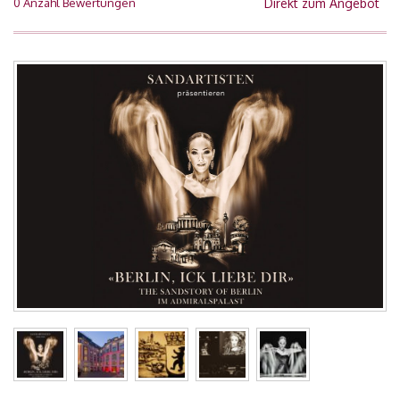
0 Anzahl Bewertungen
Direkt zum Angebot