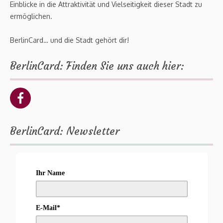
Einblicke in die Attraktivität und Vielseitigkeit dieser Stadt zu
ermöglichen.
BerlinCard… und die Stadt gehört dir!
BerlinCard: Finden Sie uns auch hier:
BerlinCard: Newsletter
Ihr Name
E-Mail*