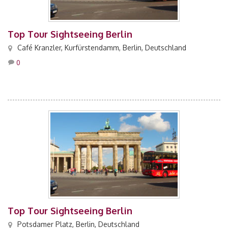
Top Tour Sightseeing Berlin
Café Kranzler, Kurfürstendamm, Berlin, Deutschland
0
Top Tour Sightseeing Berlin
Potsdamer Platz, Berlin, Deutschland