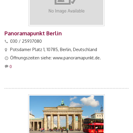
Panoramapunkt Berlin
030 / 25937080
Potsdamer Platz 1, 10785, Berlin, Deutschland
Öffnungszeiten siehe: www.panoramapunkt.de.
0