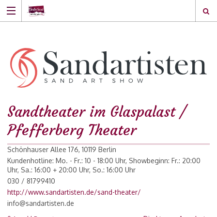
Sandtheater im Glaspalast /
Pfefferberg Theater
Schönhauser Allee 176, 10119 Berlin
Kundenhotline: Mo. - Fr.: 10 - 18:00 Uhr, Showbeginn: Fr.: 20:00
Uhr, Sa.: 16:00 + 20:00 Uhr, So.: 16:00 Uhr
030 / 81799410
http://www.sandartisten.de/sand-theater/
info@sandartisten.de