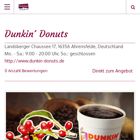
Dunkin´ Donuts
Landsberger Chaussee 17, 16356 Ahrensfelde, Deutschland
Mo. - Sa.: 9:00 - 20:00 Uhr, So.: geschlossen
http://www.dunkin-donuts.de
0 Anzahl Bewertungen
Direkt zum Angebot