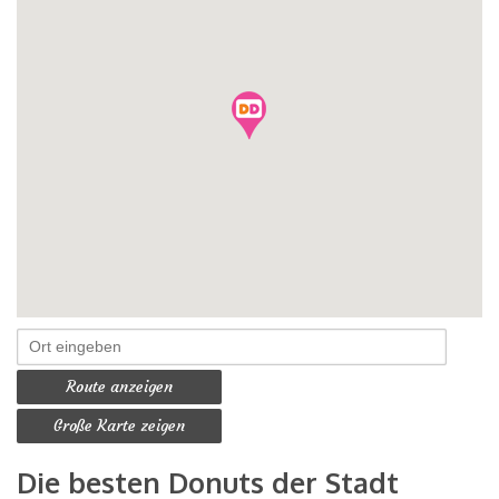
Route anzeigen
Große Karte zeigen
Die besten Donuts der Stadt