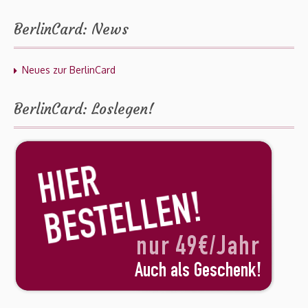
BerlinCard: News
Neues zur BerlinCard
BerlinCard: Loslegen!