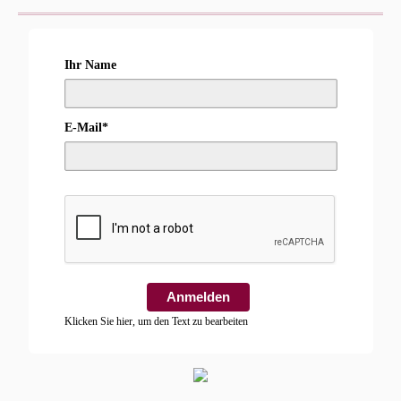
Ihr Name
E-Mail*
Anmelden
Klicken Sie hier, um den Text zu bearbeiten