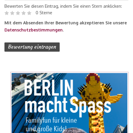
Bewerten Sie diesen Eintrag, indem Sie einen Stern anklicken:
0 Sterne
Mit dem Absenden Ihrer Bewertung akzeptieren Sie unsere
Datenschutzbestimmungen
.