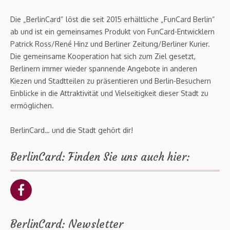
Die „BerlinCard“ löst die seit 2015 erhältliche „FunCard Berlin“
ab und ist ein gemeinsames Produkt von FunCard-Entwicklern
Patrick Ross/René Hinz und Berliner Zeitung/Berliner Kurier.
Die gemeinsame Kooperation hat sich zum Ziel gesetzt,
Berlinern immer wieder spannende Angebote in anderen
Kiezen und Stadtteilen zu präsentieren und Berlin-Besuchern
Einblicke in die Attraktivität und Vielseitigkeit dieser Stadt zu
ermöglichen.
BerlinCard… und die Stadt gehört dir!
BerlinCard: Finden Sie uns auch hier:
BerlinCard: Newsletter