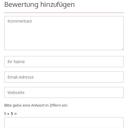
Bewertung hinzufügen
Bitte gebe eine Antwort in Ziffern ein:
1 × 5 =