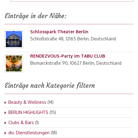
Einträge in der Nähe:
Schlosspark Theater Berlin
Schloßstraße 48, 12165 Berlin, Deutschland
RENDEZVOUS-Party im TABU CLUB
Bismarckstraße 90, 10627 Berlin, Deutschland
Einträge nach Kategorie filtern
Beauty & Wellness
(14)
BERLIN HIGHLIGHTS
(15)
Clubs & Bars
(1)
div. Dienstleistungen
(18)