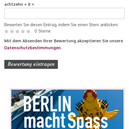
achtzehn + 8 =
Bewerten Sie diesen Eintrag, indem Sie einen Stern anklicken:
0 Sterne
Mit dem Absenden Ihrer Bewertung akzeptieren Sie unsere
Datenschutzbestimmungen
.