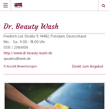
Dr. Beauty Wash
Friedrich-List-Straße 9, 14482, Potsdam, Deutschland
Mo. - Sa.: 9.00 - 18.00 Uhr
0331 / 23166106
http://www.dr-beauty-wash.de
qwados@web.de
0 Anzahl Bewertungen
Direkt zum Angebot