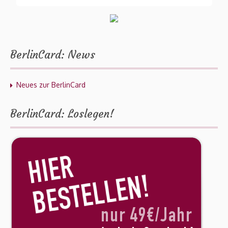
BerlinCard: News
Neues zur BerlinCard
BerlinCard: Loslegen!