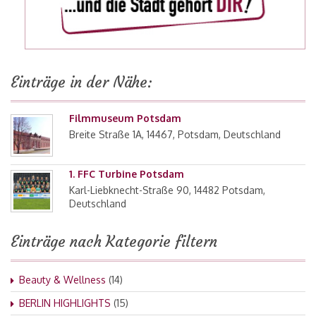
Einträge in der Nähe:
Filmmuseum Potsdam
Breite Straße 1A, 14467, Potsdam, Deutschland
1. FFC Turbine Potsdam
Karl-Liebknecht-Straße 90, 14482 Potsdam,
Deutschland
Einträge nach Kategorie filtern
Beauty & Wellness
(14)
BERLIN HIGHLIGHTS
(15)