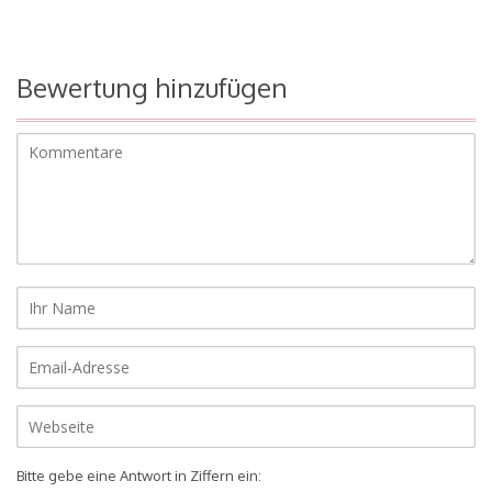
Bewertung hinzufügen
Bitte gebe eine Antwort in Ziffern ein: