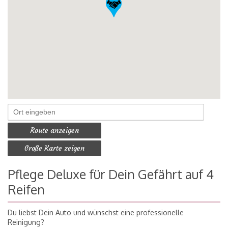
Route anzeigen
Große Karte zeigen
Pflege Deluxe für Dein Gefährt auf 4
Reifen
Du liebst Dein Auto und wünschst eine professionelle
Reinigung?