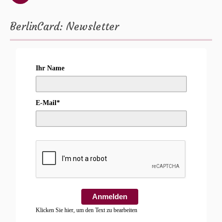
BerlinCard: Newsletter
Ihr Name
E-Mail*
Anmelden
Klicken Sie hier, um den Text zu bearbeiten